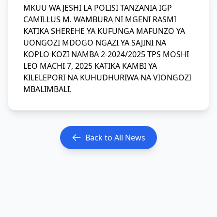
MKUU WA JESHI LA POLISI TANZANIA IGP
CAMILLUS M. WAMBURA NI MGENI RASMI
KATIKA SHEREHE YA KUFUNGA MAFUNZO YA
UONGOZI MDOGO NGAZI YA SAJINI NA
KOPLO KOZI NAMBA 2-2024/2025 TPS MOSHI
LEO MACHI 7, 2025 KATIKA KAMBI YA
KILELEPORI NA KUHUDHURIWA NA VIONGOZI
MBALIMBALI.
Back to All News