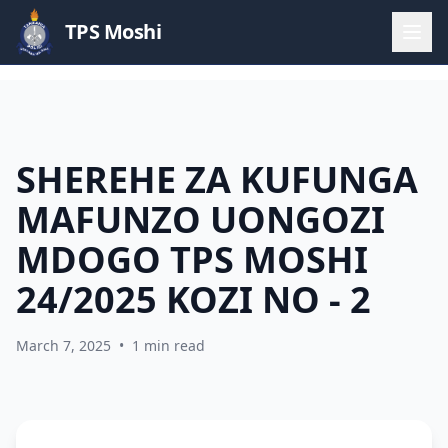
TPS Moshi
SHEREHE ZA KUFUNGA
MAFUNZO UONGOZI
MDOGO TPS MOSHI
24/2025 KOZI NO - 2
March 7, 2025
•
1 min read