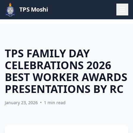
TPS Moshi
TPS FAMILY DAY
CELEBRATIONS 2026
BEST WORKER AWARDS
PRESENTATIONS BY RC
January 23, 2026
•
1 min read